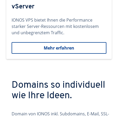
vServer
IONOS VPS bietet Ihnen die Performance
starker Server-Ressourcen mit kostenlosem
und unbegrenztem Traffic.
Mehr erfahren
Domains so individuell
wie Ihre Ideen.
Domain von IONOS inkl. Subdomains, E-Mail, SSL-