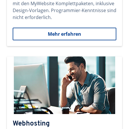
mit den MyWebsite Komplettpaketen, inklusive
Design-Vorlagen. Programmier-Kenntnisse sind
nicht erforderlich.
Mehr erfahren
Webhosting