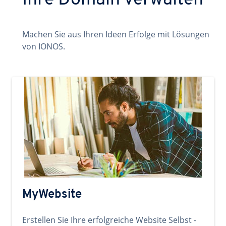
Ihre Domain verwalten
Machen Sie aus Ihren Ideen Erfolge mit Lösungen
von IONOS.
MyWebsite
Erstellen Sie Ihre erfolgreiche Website Selbst -