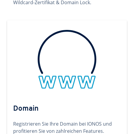
Wildcard-Zertifikat & Domain Lock.
Domain
Registrieren Sie Ihre Domain bei IONOS und
profitieren Sie von zahlreichen Features.