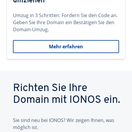
umziehen
Umzug in 3 Schritten: Fordern Sie den Code an.
Geben Sie Ihre Domain ein Bestätigen Sie den
Domain-Umzug.
Mehr erfahren
Richten Sie Ihre
Domain mit IONOS ein.
Sie sind neu bei IONOS? Wir zeigen Ihnen, was
möglich ist.