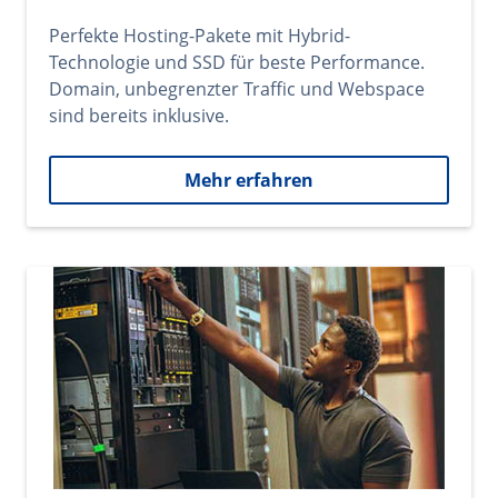
Perfekte Hosting-Pakete mit Hybrid-
Technologie und SSD für beste Performance.
Domain, unbegrenzter Traffic und Webspace
sind bereits inklusive.
Mehr erfahren