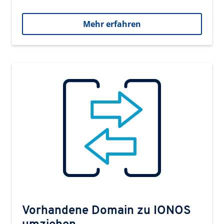
Mehr erfahren
Vorhandene Domain zu IONOS