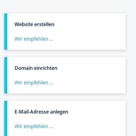
Website erstellen
Wir empfehlen ...
Domain einrichten
Wir empfehlen ...
E-Mail-Adresse anlegen
Wir empfehlen ...