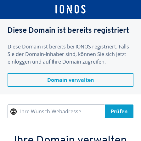
Diese Domain ist bereits registriert
Diese Domain ist bereits bei IONOS registriert. Falls
Sie der Domain-Inhaber sind, können Sie sich jetzt
einloggen und auf Ihre Domain zugreifen.
Domain verwalten
Ihre Wunsch-Webadresse
Prüfen